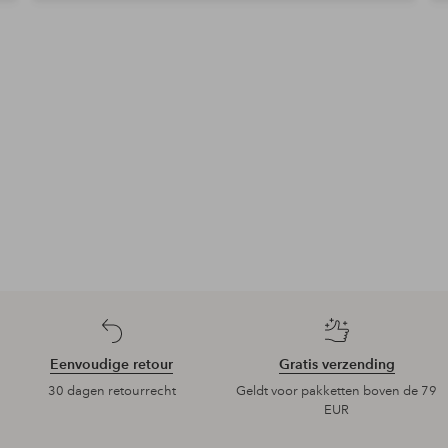
Eenvoudige retour
Gratis verzending
30 dagen retourrecht
Geldt voor pakketten boven de 79
EUR