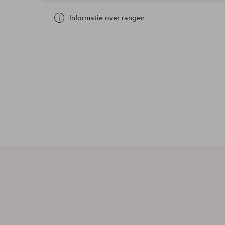
Informatie over rangen