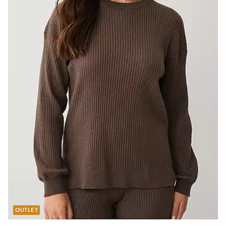
OUTLET