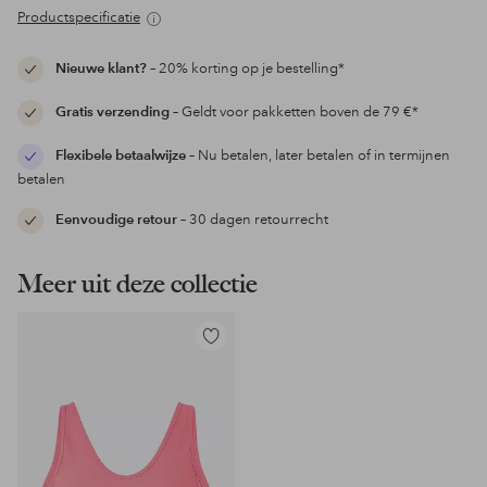
Productspecificatie
Nieuwe klant?
– 20% korting op je bestelling*
Gratis verzending
– Geldt voor pakketten boven de 79 €*
Flexibele betaalwijze
– Nu betalen, later betalen of in termijnen
betalen
Eenvoudige retour
– 30 dagen retourrecht
Meer uit deze collectie
Toevoegen
aan
favorieten