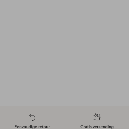
Eenvoudige retour
Gratis verzending