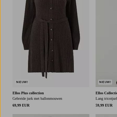
NIEUW!
NIEUW!
Ellos Plus collection
Ellos Collect
Gebreide jurk met ballonmouwen
Lang tricotjur
69,99 EUR
59,99 EUR