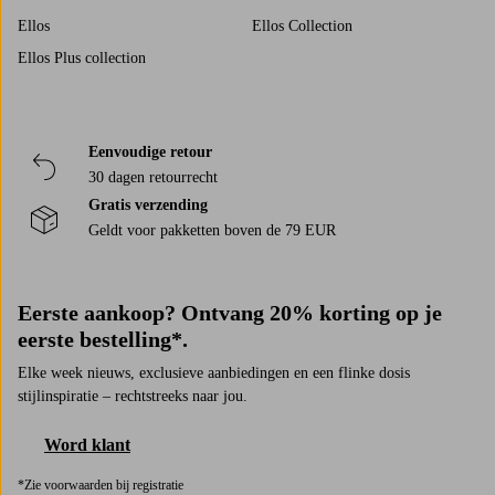
Ellos
Ellos Collection
Ellos Plus collection
Eenvoudige retour
30 dagen retourrecht
Gratis verzending
Geldt voor pakketten boven de 79 EUR
Eerste aankoop? Ontvang 20% korting op je
eerste bestelling*.
Elke week nieuws, exclusieve aanbiedingen en een flinke dosis
stijlinspiratie – rechtstreeks naar jou.
Word klant
*Zie voorwaarden bij registratie