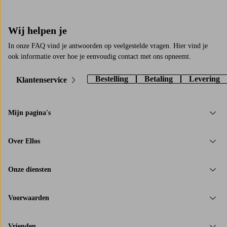
Wij helpen je
In onze FAQ vind je antwoorden op veelgestelde vragen. Hier vind je
ook informatie over hoe je eenvoudig contact met ons opneemt.
Bestelling
Betaling
Levering
Klantenservice
Mijn pagina's
Over Ellos
Onze diensten
Voorwaarden
Vrienden