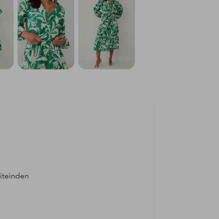
iteinden