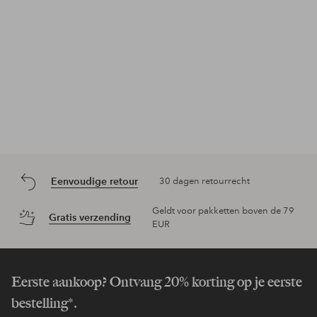
Eenvoudige retour
30 dagen retourrecht
Geldt voor pakketten boven de 79
Gratis verzending
EUR
Eerste aankoop? Ontvang 20% korting op je eerste
bestelling*.