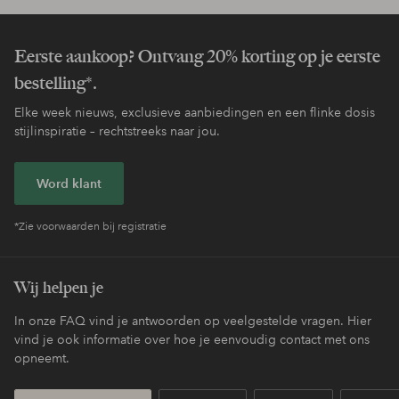
Eerste aankoop? Ontvang 20% korting op je eerste
bestelling*.
Elke week nieuws, exclusieve aanbiedingen en een flinke dosis
stijlinspiratie – rechtstreeks naar jou.
Word klant
*Zie voorwaarden bij registratie
Wij helpen je
In onze FAQ vind je antwoorden op veelgestelde vragen. Hier
vind je ook informatie over hoe je eenvoudig contact met ons
opneemt.