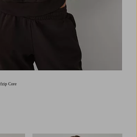
fzip Core