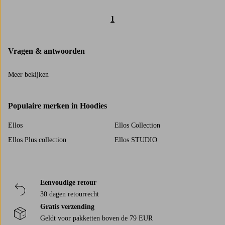
1
Vragen & antwoorden
Meer bekijken
Populaire merken in Hoodies
Ellos
Ellos Collection
Ellos Plus collection
Ellos STUDIO
Eenvoudige retour
30 dagen retourrecht
Gratis verzending
Geldt voor pakketten boven de 79 EUR