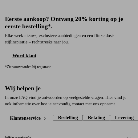
Eerste aankoop? Ontvang 20% korting op je
eerste bestelling*.
Elke week nieuws, exclusieve aanbiedingen en een flinke dosis
stijlinspiratie – rechtstreeks naar jou.
Word klant
*Zie voorwaarden bij registratie
Wij helpen je
In onze FAQ vind je antwoorden op veelgestelde vragen. Hier vind je
ook informatie over hoe je eenvoudig contact met ons opneemt.
Bestelling
Betaling
Levering
Klantenservice