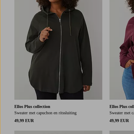
Ellos Plus collection
Ellos Plus col
Sweater met capuchon en ritssluiting
Sweater met ca
49,99 EUR
49,99 EUR