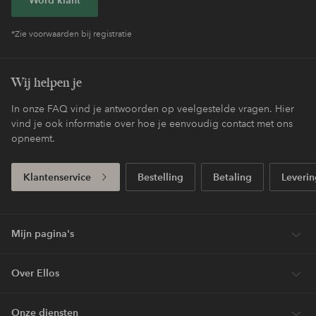
*Zie voorwaarden bij registratie
Wij helpen je
In onze FAQ vind je antwoorden op veelgestelde vragen. Hier
vind je ook informatie over hoe je eenvoudig contact met ons
opneemt.
Klantenservice
Bestelling
Betaling
Leverin
Mijn pagina's
Over Ellos
Onze diensten