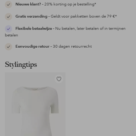
Nieuwe klant?
– 20% korting op je bestelling*
Gratis verzending
– Geldt voor pakketten boven de 79 €*
Flexibele betaalwijze
– Nu betalen, later betalen of in termijnen
betalen
Eenvoudige retour
– 30 dagen retourrecht
Stylingtips
Toevoegen
aan
favorieten