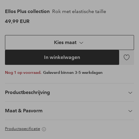
Ellos Plus collection
Rok met elastische taille
49,99 EUR
Kies maat
In winkelwagen
Toevoeg
aan
Nog 1 op voorraad.
Geleverd binnen 3-5 werkdagen
favoriet
Productbeschrijving
Maat & Pasvorm
Productspecificatie