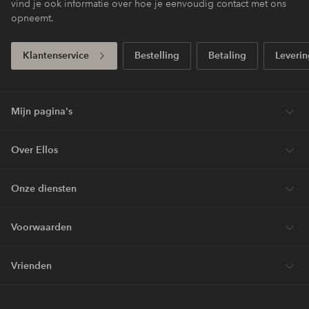
vind je ook informatie over hoe je eenvoudig contact met ons
opneemt.
Klantenservice
Bestelling
Betaling
Leverin
Mijn pagina's
Over Ellos
Onze diensten
Voorwaarden
Vrienden