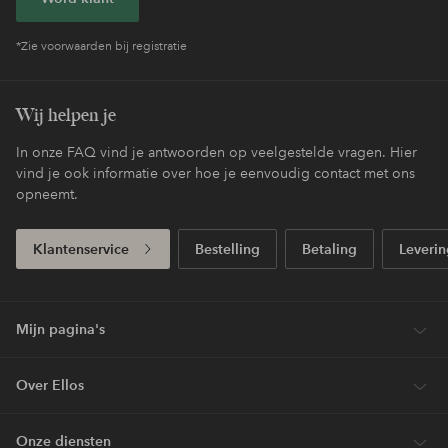
*Zie voorwaarden bij registratie
Wij helpen je
In onze FAQ vind je antwoorden op veelgestelde vragen. Hier
vind je ook informatie over hoe je eenvoudig contact met ons
opneemt.
Klantenservice
Bestelling
Betaling
Leverin
Mijn pagina's
Over Ellos
Onze diensten