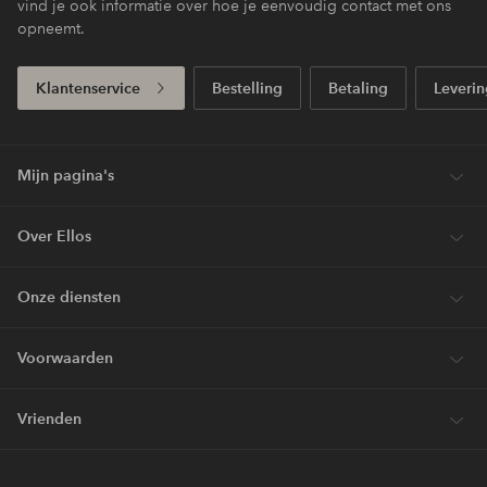
vind je ook informatie over hoe je eenvoudig contact met ons
opneemt.
Klantenservice
Bestelling
Betaling
Leverin
Mijn pagina's
Over Ellos
Onze diensten
Voorwaarden
Vrienden