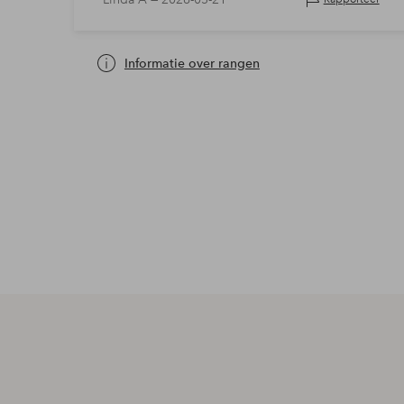
Informatie over rangen