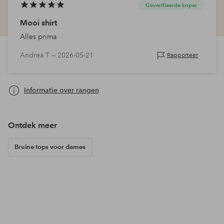
Geverifieerde koper
Mooi shirt
Alles prima
Andrea T —
2026-05-21
Rapporteer
Informatie over rangen
Ontdek meer
Bruine tops voor dames