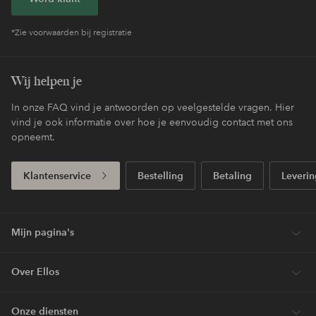
*Zie voorwaarden bij registratie
Wij helpen je
In onze FAQ vind je antwoorden op veelgestelde vragen. Hier
vind je ook informatie over hoe je eenvoudig contact met ons
opneemt.
Klantenservice
Bestelling
Betaling
Leverin
Mijn pagina's
Over Ellos
Onze diensten