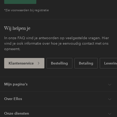
*Zie voorwaarden bij registratie
Wij helpen je
In onze FAQ vind je antwoorden op veelgestelde vragen. Hier
vind je ook informatie over hoe je eenvoudig contact met ons
opneemt.
Klantenservice
Bestelling
Betaling
Leverin
Mijn pagina's
Over Ellos
Onze diensten