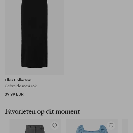
favorieten
Ellos Collection
Gebreide maxi rok
39,99 EUR
Favorieten op dit moment
Toevoegen
Toevoegen