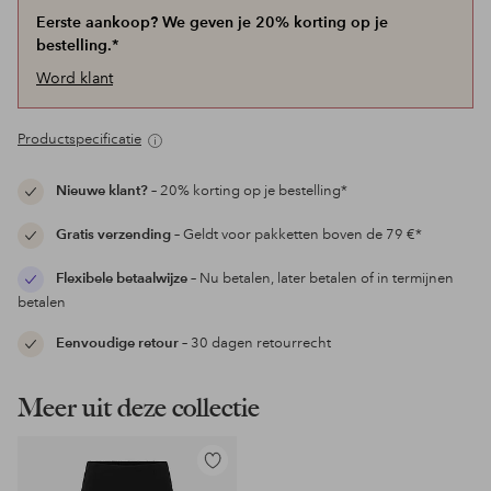
Eerste aankoop? We geven je 20% korting op je
bestelling.*
Word klant
Productspecificatie
Nieuwe klant?
– 20% korting op je bestelling*
Gratis verzending
– Geldt voor pakketten boven de 79 €*
Flexibele betaalwijze
– Nu betalen, later betalen of in termijnen
betalen
Eenvoudige retour
– 30 dagen retourrecht
Meer uit deze collectie
Toevoegen
aan