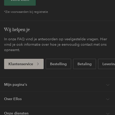
*Zie voorwaarden bij registratie
Wij helpen je
In onze FAQ vind je antwoorden op veelgestelde vragen. Hier
vind je ook informatie over hoe je eenvoudig contact met ons
opneemt.
Klantenservice
Bestelling
Betaling
Leverin
Mijn pagina's
Over Ellos
Onze diensten