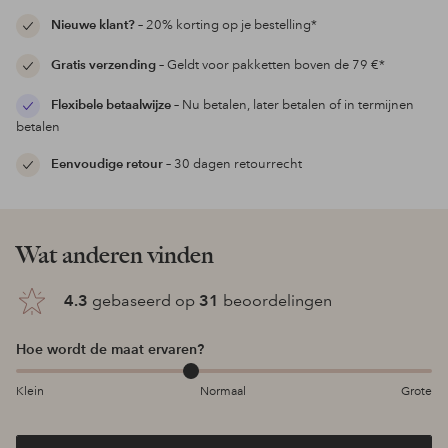
Nieuwe klant?
– 20% korting op je bestelling*
Gratis verzending
– Geldt voor pakketten boven de 79 €*
Flexibele betaalwijze
– Nu betalen, later betalen of in termijnen
betalen
Eenvoudige retour
– 30 dagen retourrecht
Wat anderen vinden
4.3
gebaseerd op
31
beoordelingen
Hoe wordt de maat ervaren?
Klein
Normaal
Grote