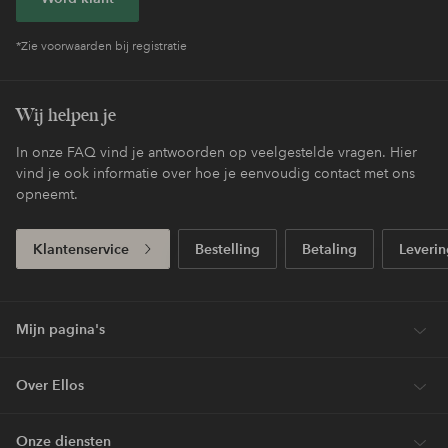
*Zie voorwaarden bij registratie
Wij helpen je
In onze FAQ vind je antwoorden op veelgestelde vragen. Hier
vind je ook informatie over hoe je eenvoudig contact met ons
opneemt.
Klantenservice
Bestelling
Betaling
Leverin
Mijn pagina's
Over Ellos
Onze diensten