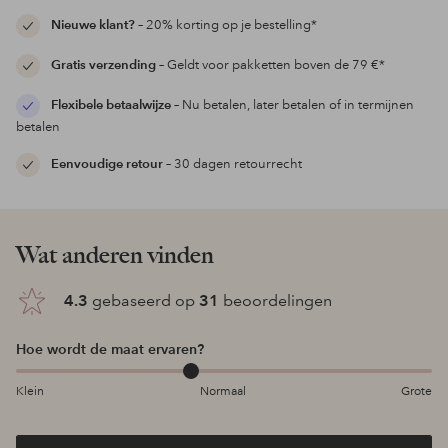
Nieuwe klant?
– 20% korting op je bestelling*
Gratis verzending
– Geldt voor pakketten boven de 79 €*
Flexibele betaalwijze
– Nu betalen, later betalen of in termijnen
betalen
Eenvoudige retour
– 30 dagen retourrecht
Wat anderen vinden
4.3
gebaseerd op
31
beoordelingen
Hoe wordt de maat ervaren?
Klein
Normaal
Grote