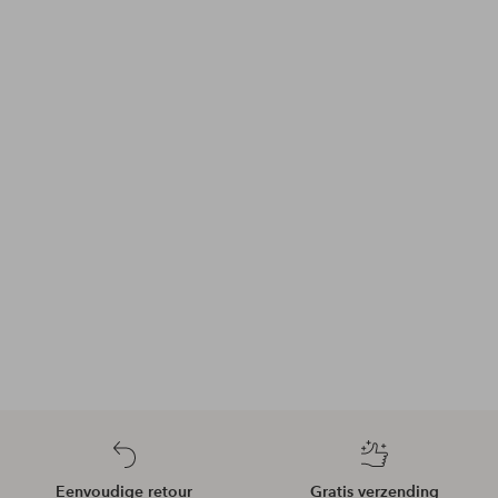
Eenvoudige retour
Gratis verzending