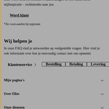
stijlinspiratie – rechtstreeks naar jou.
Word klant
*Zie voorwaarden bij registratie
Wij helpen je
In onze FAQ vind je antwoorden op veelgestelde vragen. Hier vind je
ook informatie over hoe je eenvoudig contact met ons opneemt.
Bestelling
Betaling
Levering
Klantenservice
Mijn pagina's
Over Ellos
Onze diensten