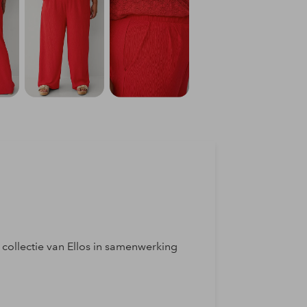
 collectie van Ellos in samenwerking