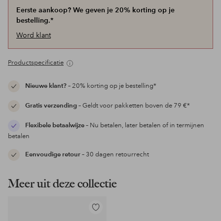
Eerste aankoop? We geven je 20% korting op je
bestelling.*
Word klant
Productspecificatie
Nieuwe klant?
– 20% korting op je bestelling*
Gratis verzending
– Geldt voor pakketten boven de 79 €*
Flexibele betaalwijze
– Nu betalen, later betalen of in termijnen
betalen
Eenvoudige retour
– 30 dagen retourrecht
Meer uit deze collectie
Toevoegen
aan