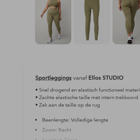
Sportleggings
vanaf
Ellos STUDIO
• Snel drogend en elastisch functioneel mater
• Zachte elastische taille met intern trekkoord
• Zak aan de taille op de rug
Beenlengte: Volledige lengte
Zoom: Recht
Kwaliteit: Tricot