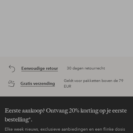
Eenvoudige retour
30 dagen retourrecht
Geldt voor pakketten boven de 79
Gratis verzending
EUR
Eerste aankoop? Ontvang 20% korting op je eerste
bestelling*.
Elke week nieuws, exclusieve aanbiedingen en een flinke dosis