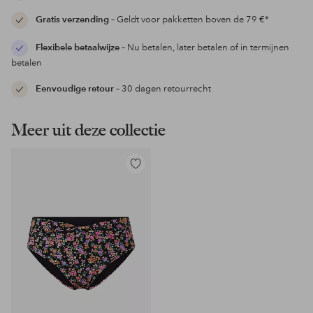
Gratis verzending
– Geldt voor pakketten boven de 79 €*
Flexibele betaalwijze
– Nu betalen, later betalen of in termijnen
betalen
Eenvoudige retour
– 30 dagen retourrecht
Meer uit deze collectie
Toevoegen
aan
favorieten