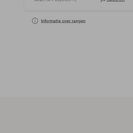
Informatie over rangen