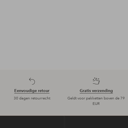
Eenvoudige retour
Gratis verzending
30 dagen retourrecht
Geldt voor pakketten boven de 79
EUR