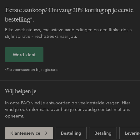
Eerste aankoop? Ontvang 20% korting op je eerste
bestelling*.
Elke week nieuws, exclusieve aanbiedingen en een flinke dosis
stijlinspiratie – rechtstreeks naar jou.
Word klant
*Zie voorwaarden bij registratie
Wij helpen je
In onze FAQ vind je antwoorden op veelgestelde vragen. Hier
vind je ook informatie over hoe je eenvoudig contact met ons
opneemt.
Klantenservice
Bestelling
Betaling
Leverin