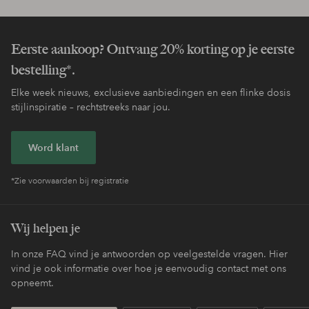
Eerste aankoop? Ontvang 20% korting op je eerste
bestelling*.
Elke week nieuws, exclusieve aanbiedingen en een flinke dosis
stijlinspiratie – rechtstreeks naar jou.
Word klant
*Zie voorwaarden bij registratie
Wij helpen je
In onze FAQ vind je antwoorden op veelgestelde vragen. Hier
vind je ook informatie over hoe je eenvoudig contact met ons
opneemt.