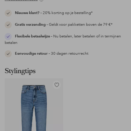
Nieuwe klant?
– 20% korting op je bestelling*
Gratis verzending
– Geldt voor pakketten boven de 79 €*
Flexibele betaalwijze
– Nu betalen, later betalen of in termijnen
betalen
Eenvoudige retour
– 30 dagen retourrecht
Stylingtips
Toevoegen
aan
favorieten