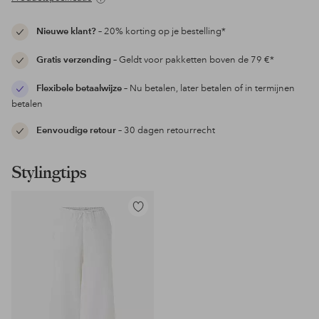
Nieuwe klant?
– 20% korting op je bestelling*
Gratis verzending
– Geldt voor pakketten boven de 79 €*
Flexibele betaalwijze
– Nu betalen, later betalen of in termijnen
betalen
Eenvoudige retour
– 30 dagen retourrecht
Stylingtips
Toevoegen
aan
favorieten