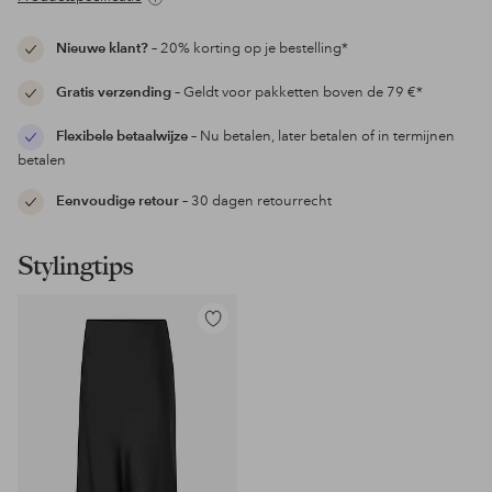
Nieuwe klant?
– 20% korting op je bestelling*
Gratis verzending
– Geldt voor pakketten boven de 79 €*
Flexibele betaalwijze
– Nu betalen, later betalen of in termijnen
betalen
Eenvoudige retour
– 30 dagen retourrecht
Stylingtips
Toevoegen
aan
favorieten