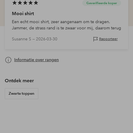
Geverifieerde koper
Mooi shirt
Een echt mooi shirt, zeer aangenaam om te dragen.
Jammer, de strass rand is te zwaar voor mij, daarom terug
Susanne S —
2026-03-30
Rapporteer
Informatie over rangen
Ontdek meer
Zwarte toppen