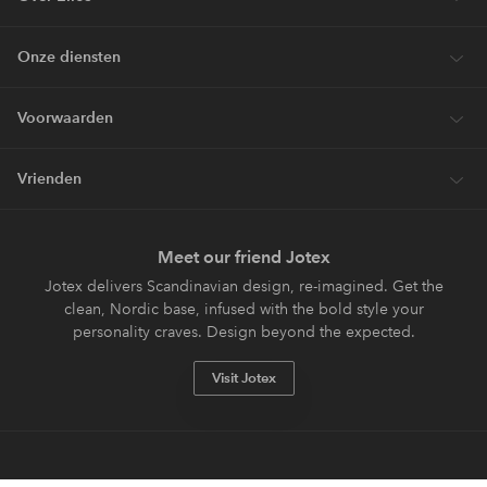
Onze diensten
Voorwaarden
Vrienden
Meet our friend Jotex
Jotex delivers Scandinavian design, re-imagined. Get the
clean, Nordic base, infused with the bold style your
personality craves. Design beyond the expected.
Visit Jotex