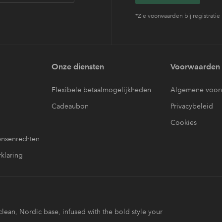
*Zie voorwaarden bij registratie
Onze diensten
Voorwaarden
Flexibele betaalmogelijkheden
Algemene voor
Cadeaubon
Privacybeleid
Cookies
nsenrechten
klaring
lean, Nordic base, infused with the bold style your