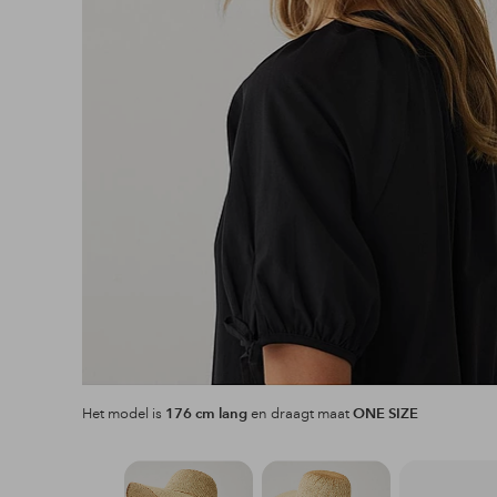
Het model is
176 cm lang
en draagt maat
ONE SIZE