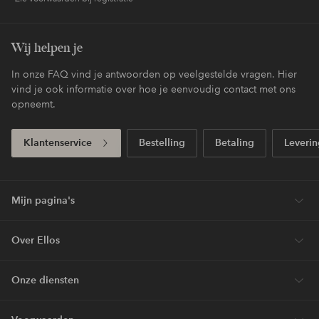
Wij helpen je
In onze FAQ vind je antwoorden op veelgestelde vragen. Hier
vind je ook informatie over hoe je eenvoudig contact met ons
opneemt.
Klantenservice
Bestelling
Betaling
Leverin
Mijn pagina's
Over Ellos
Onze diensten