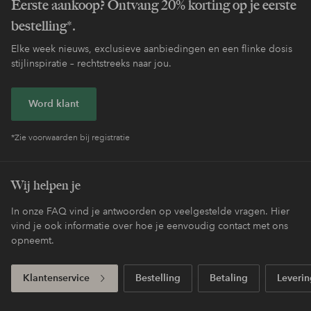
Eerste aankoop? Ontvang 20% korting op je eerste
bestelling*.
Elke week nieuws, exclusieve aanbiedingen en een flinke dosis
stijlinspiratie – rechtstreeks naar jou.
Word klant
*Zie voorwaarden bij registratie
Wij helpen je
In onze FAQ vind je antwoorden op veelgestelde vragen. Hier
vind je ook informatie over hoe je eenvoudig contact met ons
opneemt.
Klantenservice
Bestelling
Betaling
Leverin