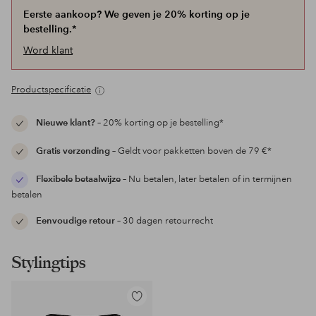
Eerste aankoop? We geven je 20% korting op je
bestelling.*
Word klant
Productspecificatie
Nieuwe klant?
– 20% korting op je bestelling*
Gratis verzending
– Geldt voor pakketten boven de 79 €*
Flexibele betaalwijze
– Nu betalen, later betalen of in termijnen
betalen
Eenvoudige retour
– 30 dagen retourrecht
Stylingtips
Toevoegen
aan