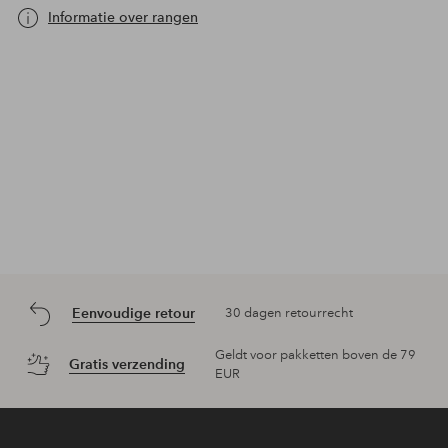
Informatie over rangen
Eenvoudige retour
30 dagen retourrecht
Geldt voor pakketten boven de 79
Gratis verzending
EUR