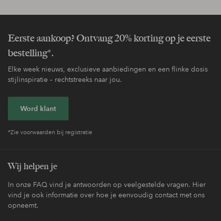
Eerste aankoop? Ontvang 20% korting op je eerste
bestelling*.
Elke week nieuws, exclusieve aanbiedingen en een flinke dosis
stijlinspiratie – rechtstreeks naar jou.
Word klant
*Zie voorwaarden bij registratie
Wij helpen je
In onze FAQ vind je antwoorden op veelgestelde vragen. Hier
vind je ook informatie over hoe je eenvoudig contact met ons
opneemt.