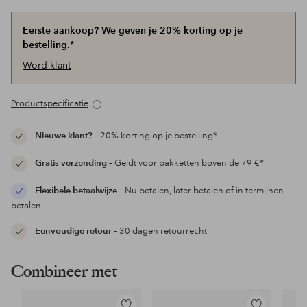
Eerste aankoop? We geven je 20% korting op je
bestelling.*
Word klant
Productspecificatie
Nieuwe klant?
– 20% korting op je bestelling*
Gratis verzending
– Geldt voor pakketten boven de 79 €*
Flexibele betaalwijze
– Nu betalen, later betalen of in termijnen
betalen
Eenvoudige retour
– 30 dagen retourrecht
Combineer met