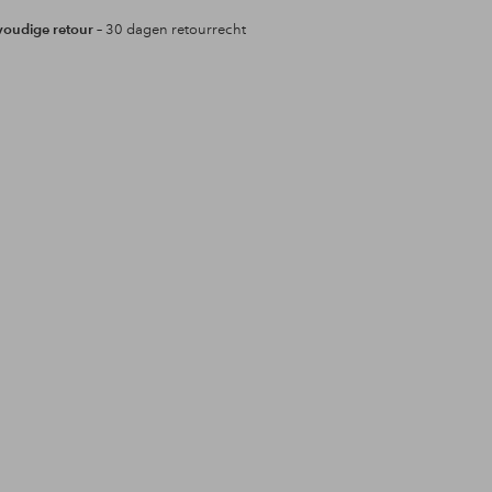
oudige retour
– 30 dagen retourrecht