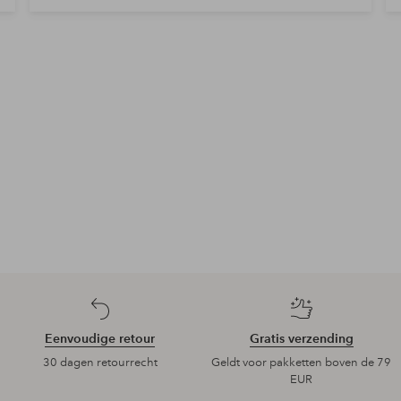
Eenvoudige retour
Gratis verzending
30 dagen retourrecht
Geldt voor pakketten boven de 79
EUR