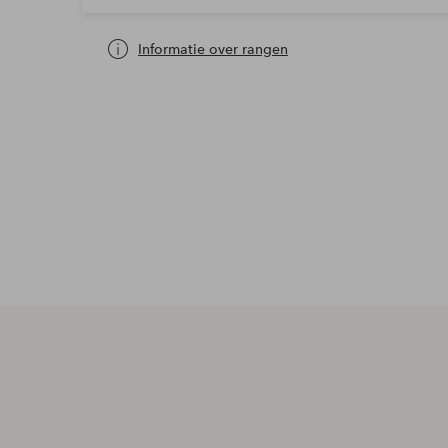
Informatie over rangen