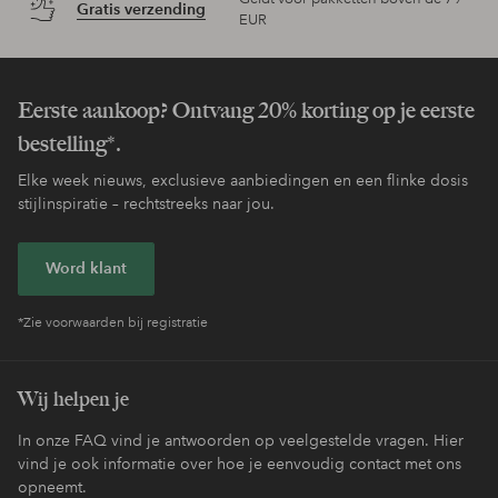
Gratis verzending
EUR
Eerste aankoop? Ontvang 20% korting op je eerste
bestelling*.
Elke week nieuws, exclusieve aanbiedingen en een flinke dosis
stijlinspiratie – rechtstreeks naar jou.
Word klant
*Zie voorwaarden bij registratie
Wij helpen je
In onze FAQ vind je antwoorden op veelgestelde vragen. Hier
vind je ook informatie over hoe je eenvoudig contact met ons
opneemt.