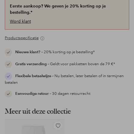
Eerste aankoop? We geven je 20% korting op je
bestelling.*
Word klant
Productspecificatie
Nieuwe klant?
– 20% korting op je bestelling*
Gratis verzending
– Geldt voor pakketten boven de 79 €*
Flexibele betaalwijze
– Nu betalen, later betalen of in termijnen
betalen
Eenvoudige retour
– 30 dagen retourrecht
Meer uit deze collectie
Toevoegen
aan