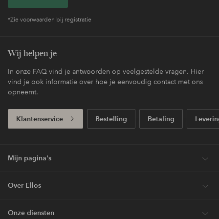
*Zie voorwaarden bij registratie
Wij helpen je
In onze FAQ vind je antwoorden op veelgestelde vragen. Hier
vind je ook informatie over hoe je eenvoudig contact met ons
opneemt.
Klantenservice
Bestelling
Betaling
Leverin
Mijn pagina's
Over Ellos
Onze diensten