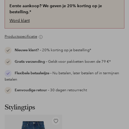
Eerste aankoop? We geven je 20% korting op je
bestelling.*
Word klant
Productspecificatie
Nieuwe klant?
– 20% korting op je bestelling*
Gratis verzending
– Geldt voor pakketten boven de 79 €*
Flexibele betaalwijze
– Nu betalen, later betalen of in termijnen
betalen
Eenvoudige retour
– 30 dagen retourrecht
Stylingtips
Toevoegen
aan