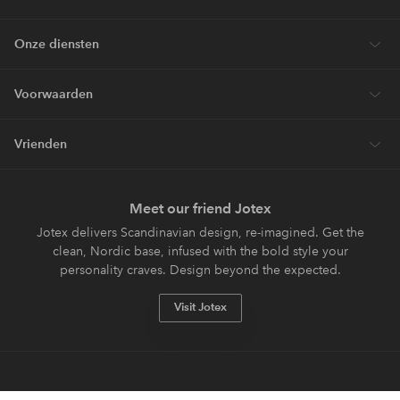
Onze diensten
Voorwaarden
Vrienden
Meet our friend Jotex
Jotex delivers Scandinavian design, re-imagined. Get the
clean, Nordic base, infused with the bold style your
personality craves. Design beyond the expected.
Visit Jotex