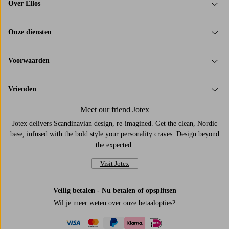
Over Ellos
Onze diensten
Voorwaarden
Vrienden
Meet our friend Jotex
Jotex delivers Scandinavian design, re-imagined. Get the clean, Nordic
base, infused with the bold style your personality craves. Design beyond
the expected.
Visit Jotex
Veilig betalen - Nu betalen of opsplitsen
Wil je meer weten over
onze betaalopties
?