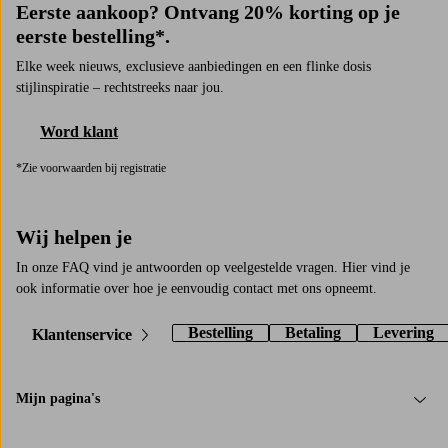
Eerste aankoop? Ontvang 20% korting op je
eerste bestelling*.
Elke week nieuws, exclusieve aanbiedingen en een flinke dosis
stijlinspiratie – rechtstreeks naar jou.
Word klant
*Zie voorwaarden bij registratie
Wij helpen je
In onze FAQ vind je antwoorden op veelgestelde vragen. Hier vind je
ook informatie over hoe je eenvoudig contact met ons opneemt.
Bestelling
Betaling
Levering
Klantenservice
Mijn pagina's