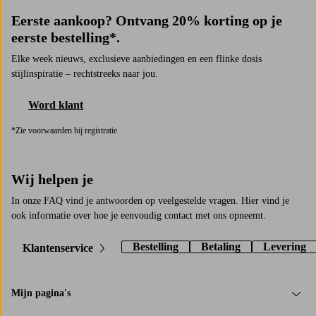
Eerste aankoop? Ontvang 20% korting op je
eerste bestelling*.
Elke week nieuws, exclusieve aanbiedingen en een flinke dosis
stijlinspiratie – rechtstreeks naar jou.
Word klant
*Zie voorwaarden bij registratie
Wij helpen je
In onze FAQ vind je antwoorden op veelgestelde vragen. Hier vind je
ook informatie over hoe je eenvoudig contact met ons opneemt.
Bestelling
Betaling
Levering
Klantenservice
Mijn pagina's