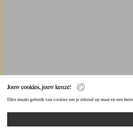
Jouw cookies, jouw keuze!
Ellos maakt gebruik van cookies om je inhoud op maat en een betere